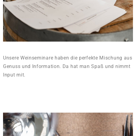
Unsere Weinseminare haben die perfekte Mischung aus
Genuss und Information. Da hat man Spaß und nimmt
Input mit.