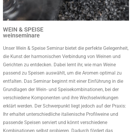
WEIN & SPEISE
weinseminare
Unser Wein & Speise Seminar bietet die perfekte Gelegenheit,
die Kunst der harmonischen Verbindung von Weinen und
Gerichten zu entdecken. Dabei lernt ihr, wie man Weine
passend zu Speisen auswählt, um die Aromen optimal zu
entfalten. Das Seminar beginnt mit einer Einführung in die
Grundlagen der Wein- und Speisekombinationen, bei der
verschiedene Komponenten und ihre Wechselwirkungen
erklärt werden. Der Schwerpunkt liegt jedoch auf der Praxis:
Ihr erhaltet unterschiedliche italienische Profilweine und
passende Speisen serviert und könnt verschiedene
Kombinationen selbst probieren. Dadurch fördert das