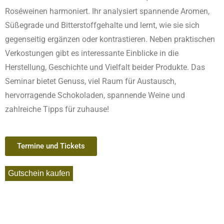
Roséweinen harmoniert. Ihr analysiert spannende Aromen,
Süßegrade und Bitterstoffgehalte und lernt, wie sie sich
gegenseitig ergänzen oder kontrastieren. Neben praktischen
Verkostungen gibt es interessante Einblicke in die
Herstellung, Geschichte und Vielfalt beider Produkte. Das
Seminar bietet Genuss, viel Raum für Austausch,
hervorragende Schokoladen, spannende Weine und
zahlreiche Tipps für zuhause!
Termine und Tickets
Gutschein kaufen