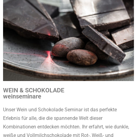
WEIN & SCHOKOLADE
weinseminare
Unser Wein und Schokolade Seminar ist das perfekte
Erlebnis für alle, die die spannende Welt dieser
Kombinationen entdecken möchten. Ihr erfahrt, wie dunkle,
weiße und Vollmilchschokolade mit Rot-, Weiß- und