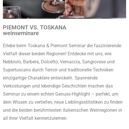
PIEMONT VS. TOSKANA
weinseminare
Erlebe beim Toskana & Piemont Seminar die faszinierende
Vielfalt dieser beiden Regionen! Entdecke mit uns, wie
Nebbiolo, Barbera, Dolcetto, Vernaccia, Sangiovese und
Supertuscans durch Terroir und traditionelle Techniken
einzigartige Charaktere entwickeln. Spannende
Verkostungen und lebendige Geschichten machen das
Seminar zu einem echten Genuss-Highlight – perfekt, um
dein Wissen zu vertiefen, neue Lieblingsstilistiken zu finden
und die beiden berühmtesten italienischen Weinregionen in
all ihrer Vielfalt kennenzulernen.