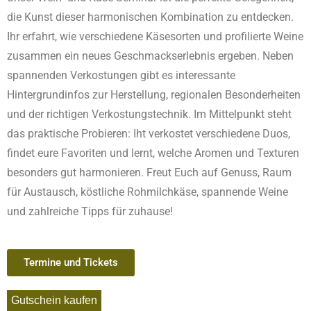
die Kunst dieser harmonischen Kombination zu entdecken.
Ihr erfahrt, wie verschiedene Käsesorten und profilierte Weine
zusammen ein neues Geschmackserlebnis ergeben. Neben
spannenden Verkostungen gibt es interessante
Hintergrundinfos zur Herstellung, regionalen Besonderheiten
und der richtigen Verkostungstechnik. Im Mittelpunkt steht
das praktische Probieren: Iht verkostet verschiedene Duos,
findet eure Favoriten und lernt, welche Aromen und Texturen
besonders gut harmonieren. Freut Euch auf Genuss, Raum
für Austausch, köstliche Rohmilchkäse, spannende Weine
und zahlreiche Tipps für zuhause!
Termine und Tickets
Gutschein kaufen