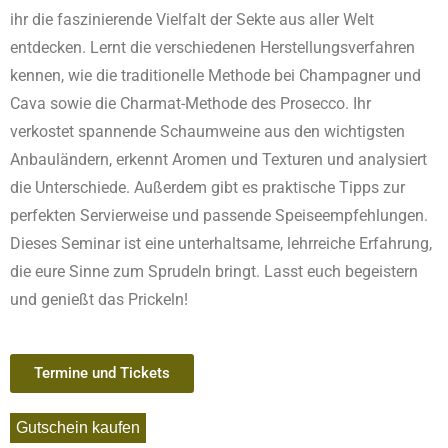
ihr die faszinierende Vielfalt der Sekte aus aller Welt
entdecken. Lernt die verschiedenen Herstellungsverfahren
kennen, wie die traditionelle Methode bei Champagner und
Cava sowie die Charmat-Methode des Prosecco. Ihr
verkostet spannende Schaumweine aus den wichtigsten
Anbauländern, erkennt Aromen und Texturen und analysiert
die Unterschiede. Außerdem gibt es praktische Tipps zur
perfekten Servierweise und passende Speiseempfehlungen.
Dieses Seminar ist eine unterhaltsame, lehrreiche Erfahrung,
die eure Sinne zum Sprudeln bringt. Lasst euch begeistern
und genießt das Prickeln!
Termine und Tickets
Gutschein kaufen