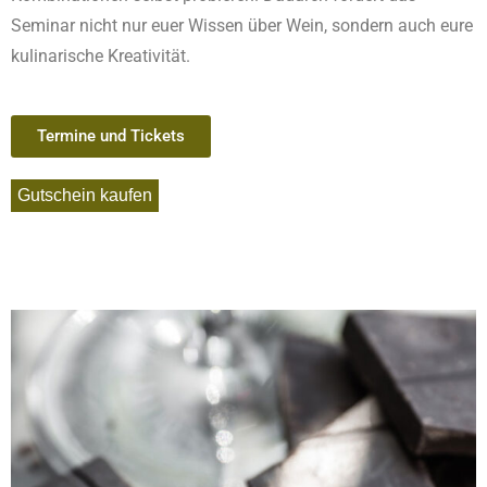
Seminar nicht nur euer Wissen über Wein, sondern auch eure
kulinarische Kreativität.
Termine und Tickets
Gutschein kaufen