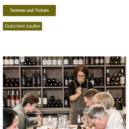
Termine und Tickets
Gutschein kaufen