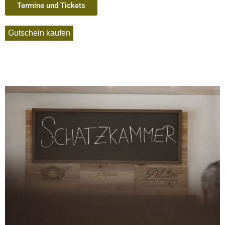
Termine und Tickets
Gutschein kaufen