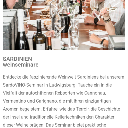
SARDINIEN
weinseminare
Entdecke die faszinierende Weinwelt Sardiniens bei unserem
SardoVINO-Seminar in Ludwigsburg! Tauche ein in die
Vielfalt der autochthonen Rebsorten wie Cannonau,
Vermentino und Carignano, die mit ihren einzigartigen
Aromen begeistern. Erfahre, wie das Terroir, die Geschichte
der Insel und traditionelle Kellertechniken den Charakter
dieser Weine prägen. Das Seminar bietet praktische