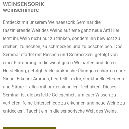
WEINSENSORIK
weinseminare
Entdeckt mit unserem Weinsensorik Seminar die
faszinierende Welt des Weins auf eine ganz neue Art! Hier
lernt ihr, Wein nicht nur zu trinken, sondern ihn bewusst zu
erleben, zu riechen, zu schmecken und zu beschreiben. Das
Seminar startet mit Riechen und Schmecken, gefolgt von
einer Einführung in die wichtigsten Weinarten und deren
Herstellung, gefolgt. Viele praktische Übungen schärfen eure
Sinne. Erkennt Aromen, beurteilt Textur, strukturelle Elemente
und Säure – alles mit professionellen Techniken. Dieses
Seminar ist die perfekte Gelegenheit, um euer Wissen zu
vertiefen, feine Unterschiede zu erkennen und neue Weine zu
entdecken. Taucht ein in die sensorische Welt des Weins.