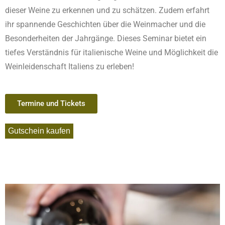
dieser Weine zu erkennen und zu schätzen. Zudem erfahrt
ihr spannende Geschichten über die Weinmacher und die
Besonderheiten der Jahrgänge. Dieses Seminar bietet ein
tiefes Verständnis für italienische Weine und Möglichkeit die
Weinleidenschaft Italiens zu erleben!
Termine und Tickets
Gutschein kaufen